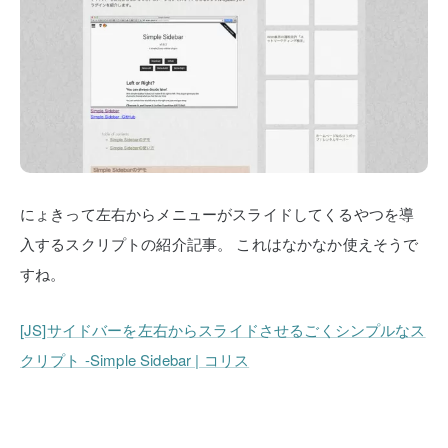
にょきって左右からメニューがスライドしてくるやつを導
入するスクリプトの紹介記事。
これはなかなか使えそうで
すね。
[JS]サイドバーを左右からスライドさせるごくシンプルなス
クリプト -Simple Sidebar | コリス