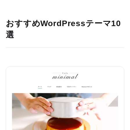
おすすめWordPressテーマ10
選