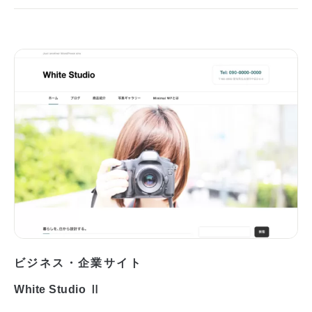
ビジネス・企業サイト
White Studio Ⅱ