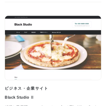
ビジネス・企業サイト
Black Studio Ⅱ