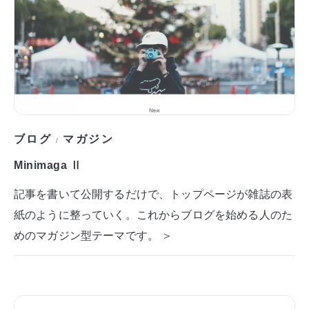
ブログ
マガジン
/
Minimaga Ⅱ
記事を書いて公開するだけで、トップページが雑誌の表
紙のように整っていく。これからブログを始める人のた
めのマガジン型テーマです。 ＞