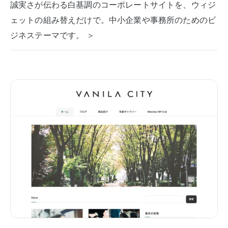
誠実さが伝わる白基調のコーポレートサイトを、ウィジ
ェットの組み替えだけで。中小企業や事務所のためのビ
ジネステーマです。 ＞