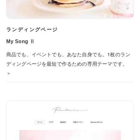
ランディングページ
My Song Ⅱ
商品でも、イベントでも、あなた自身でも。1枚のラン
ディングページを最短で作るための専用テーマです。
＞