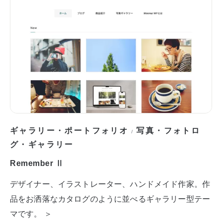
ギャラリー・ポートフォリオ
写真・フォトロ
/
グ・ギャラリー
Remember Ⅱ
デザイナー、イラストレーター、ハンドメイド作家。作
品をお洒落なカタログのように並べるギャラリー型テー
マです。 ＞