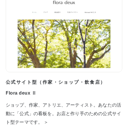
公式サイト型（作家・ショップ・飲食店）
Flora deux Ⅱ
ショップ、作家、アトリエ、アーティスト。あなたの活
動に「公式」の看板を。お店と作り手のための公式サイ
ト型テーマです。 ＞