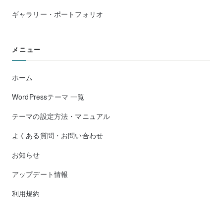
ギャラリー・ポートフォリオ
メニュー
ホーム
WordPressテーマ 一覧
テーマの設定方法・マニュアル
よくある質問・お問い合わせ
お知らせ
アップデート情報
利用規約