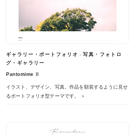
ギャラリー・ポートフォリオ
写真・フォトロ
/
グ・ギャラリー
Pantomime Ⅱ
イラスト、デザイン、写真。作品を額装するように見せ
るポートフォリオ型テーマです。 ＞