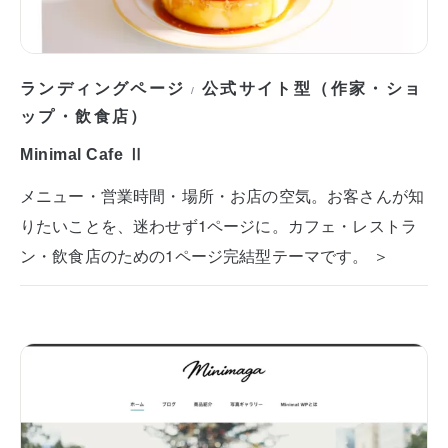
ランディングページ
公式サイト型（作家・ショ
/
ップ・飲食店）
Minimal Cafe Ⅱ
メニュー・営業時間・場所・お店の空気。お客さんが知
りたいことを、迷わせず1ページに。カフェ・レストラ
ン・飲食店のための1ページ完結型テーマです。 ＞