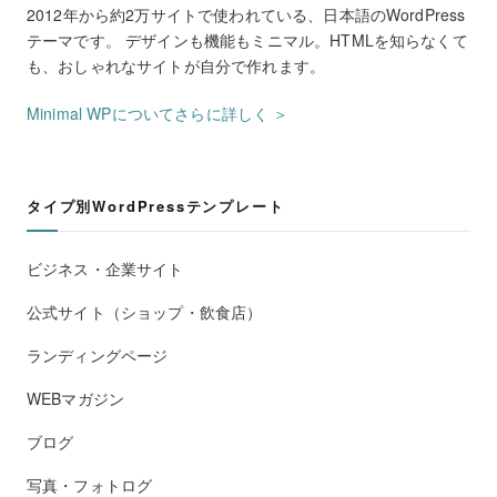
2012年から約2万サイトで使われている、日本語のWordPress
テーマです。 デザインも機能もミニマル。HTMLを知らなくて
も、おしゃれなサイトが自分で作れます。
Minimal WPについてさらに詳しく ＞
タイプ別WordPressテンプレート
ビジネス・企業サイト
公式サイト（ショップ・飲食店）
ランディングページ
WEBマガジン
ブログ
写真・フォトログ