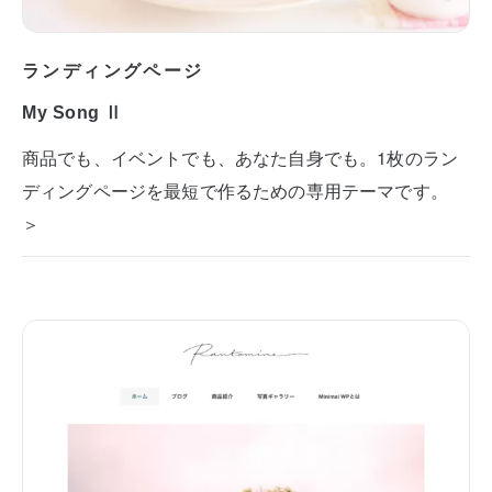
ランディングページ
My Song Ⅱ
商品でも、イベントでも、あなた自身でも。1枚のラン
ディングページを最短で作るための専用テーマです。
＞