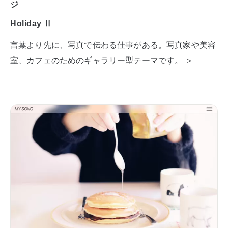
ジ
Holiday Ⅱ
言葉より先に、写真で伝わる仕事がある。写真家や美容
室、カフェのためのギャラリー型テーマです。 ＞