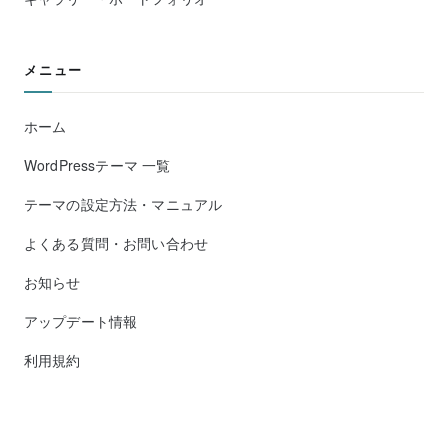
メニュー
ホーム
WordPressテーマ 一覧
テーマの設定方法・マニュアル
よくある質問・お問い合わせ
お知らせ
アップデート情報
利用規約