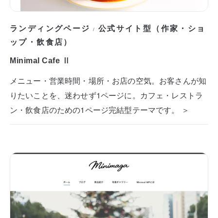
ランディングページ
公式サイト型（作家・ショ
/
ップ・飲食店）
Minimal Cafe Ⅱ
メニュー・営業時間・場所・お店の空気。お客さんが知
りたいことを、迷わせず1ページに。カフェ・レストラ
ン・飲食店のための1ページ完結型テーマです。 ＞