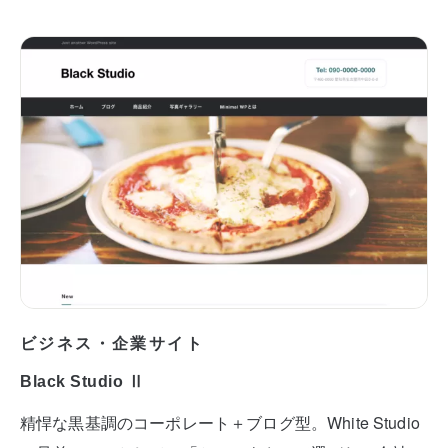
ビジネス・企業サイト
Black Studio Ⅱ
精悍な黒基調のコーポレート＋ブログ型。White Studio