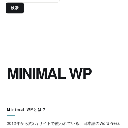
検索
MINIMAL WP
Minimal WPとは？
2012年から約2万サイトで使われている、日本語のWordPress