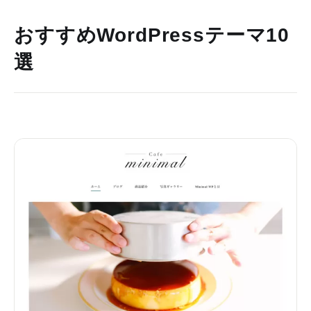
おすすめWordPressテーマ10
選