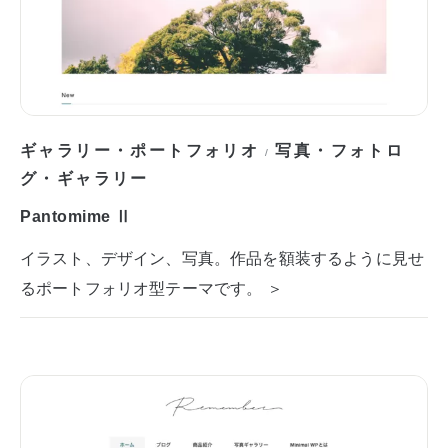
ギャラリー・ポートフォリオ
写真・フォトロ
/
グ・ギャラリー
Pantomime Ⅱ
イラスト、デザイン、写真。作品を額装するように見せ
るポートフォリオ型テーマです。 ＞