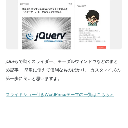
jQueryで動くスライダー、モーダルウィンドウなどのまと
め記事。
簡単に使えて便利なものばかり。
カスタマイズの
第一歩に良いと思いますよ。
スライドショー付きWordPressテーマの一覧はこちら＞