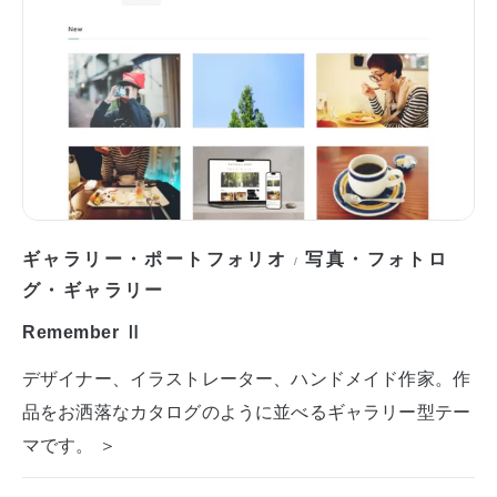
ギャラリー・ポートフォリオ
写真・フォトロ
/
グ・ギャラリー
Remember Ⅱ
デザイナー、イラストレーター、ハンドメイド作家。作
品をお洒落なカタログのように並べるギャラリー型テー
マです。 ＞