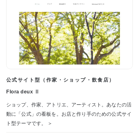
公式サイト型（作家・ショップ・飲食店）
Flora deux Ⅱ
ショップ、作家、アトリエ、アーティスト。あなたの活
動に「公式」の看板を。お店と作り手のための公式サイ
ト型テーマです。 ＞