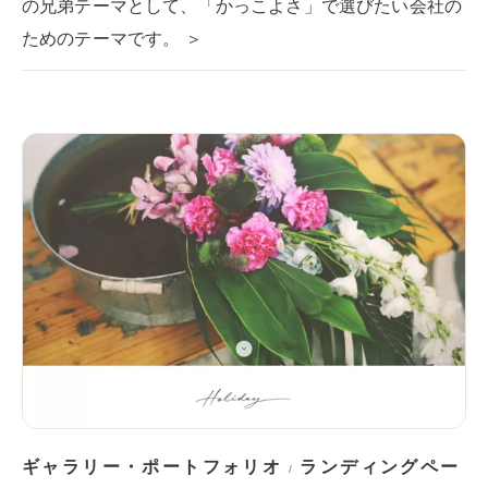
の兄弟テーマとして、「かっこよさ」で選びたい会社の
ためのテーマです。 ＞
ギャラリー・ポートフォリオ
ランディングペー
/