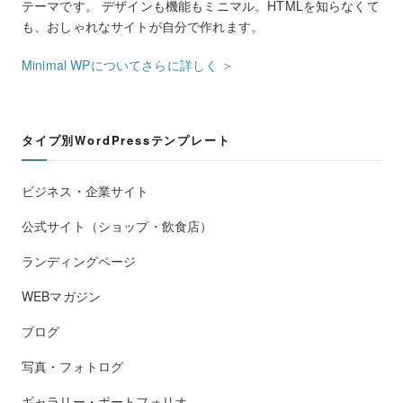
テーマです。 デザインも機能もミニマル。HTMLを知らなくて
も、おしゃれなサイトが自分で作れます。
Minimal WPについてさらに詳しく ＞
タイプ別WordPressテンプレート
ビジネス・企業サイト
公式サイト（ショップ・飲食店）
ランディングページ
WEBマガジン
ブログ
写真・フォトログ
ギャラリー・ポートフォリオ