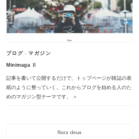
ブログ
マガジン
/
Minimaga Ⅱ
記事を書いて公開するだけで、トップページが雑誌の表
紙のように整っていく。これからブログを始める人のた
めのマガジン型テーマです。 ＞