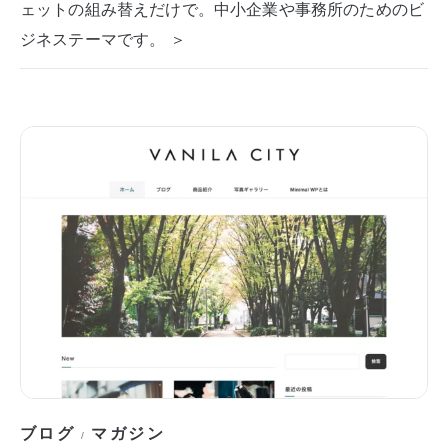
ェットの組み替えだけで。中小企業や事務所のためのビ
ジネステーマです。 ＞
ブログ
マガジン
/