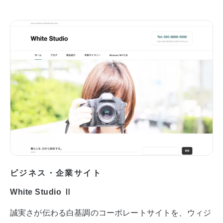
ビジネス・企業サイト
White Studio Ⅱ
誠実さが伝わる白基調のコーポレートサイトを、ウィジ