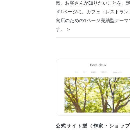
気。お客さんが知りたいことを、
ず1ページに。カフェ・レストラン
食店のための1ページ完結型テーマ
す。 ＞
公式サイト型（作家・ショッ