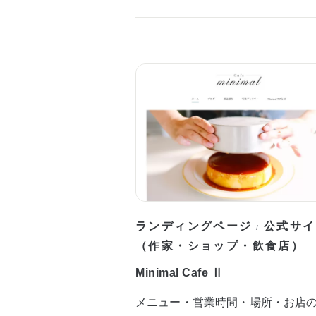
ランディングページ
公式サイ
/
（作家・ショップ・飲食店）
Minimal Cafe Ⅱ
メニュー・営業時間・場所・お店