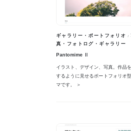
ギャラリー・ポートフォリオ
/
真・フォトログ・ギャラリー
Pantomime Ⅱ
イラスト、デザイン、写真。作品
するように見せるポートフォリオ
マです。 ＞