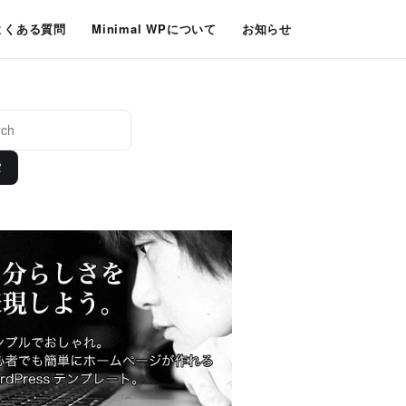
よくある質問
Minimal WPについて
お知らせ
索