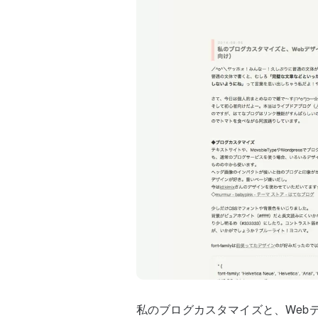
私のブログカスタマイズと、Webデ