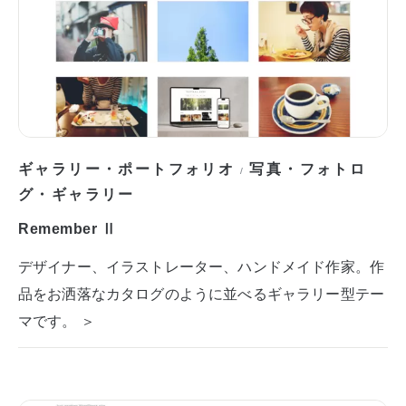
ギャラリー・ポートフォリオ
写真・フォトロ
/
グ・ギャラリー
Remember Ⅱ
デザイナー、イラストレーター、ハンドメイド作家。作
品をお洒落なカタログのように並べるギャラリー型テー
マです。 ＞