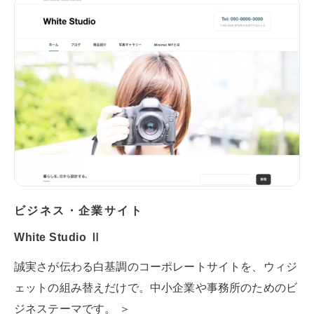
ビジネス・企業サイト
White Studio Ⅱ
誠実さが伝わる白基調のコーポレートサイトを、ウィジ
ェットの組み替えだけで。中小企業や事務所のためのビ
ジネステーマです。 ＞