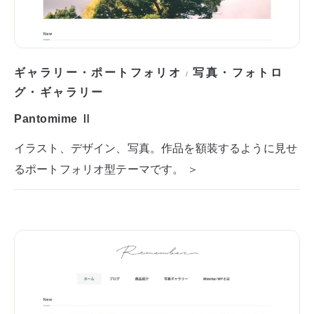
ギャラリー・ポートフォリオ
写真・フォトロ
/
グ・ギャラリー
Pantomime Ⅱ
イラスト、デザイン、写真。作品を額装するように見せ
るポートフォリオ型テーマです。 ＞