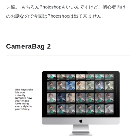
ン編。
もちろんPhotoshopもいいんですけど、初心者向け
のお話なので今回はPhotoshopは出て来ません。
CameraBag 2