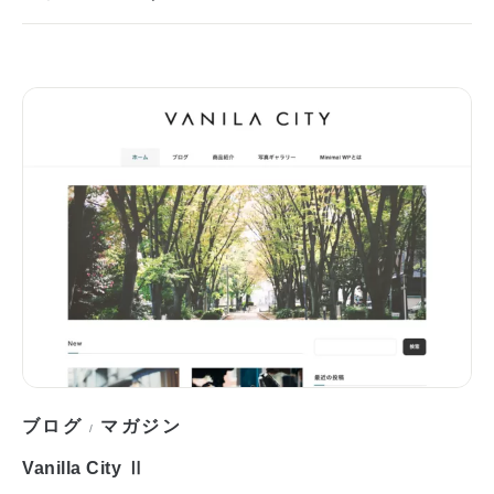
ブログ
マガジン
/
Vanilla City Ⅱ