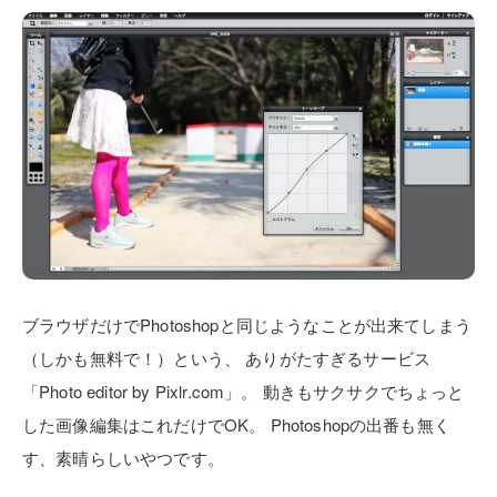
ブラウザだけでPhotoshopと同じようなことが出来てしまう
（しかも無料で！）という、
ありがたすぎるサービス
「Photo editor by Pixlr.com」。
動きもサクサクでちょっと
した画像編集はこれだけでOK。
Photoshopの出番も無く
す、素晴らしいやつです。