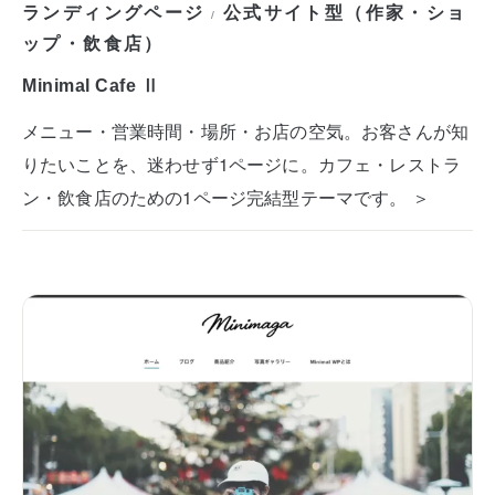
ランディングページ
公式サイト型（作家・ショ
/
ップ・飲食店）
Minimal Cafe Ⅱ
メニュー・営業時間・場所・お店の空気。お客さんが知
りたいことを、迷わせず1ページに。カフェ・レストラ
ン・飲食店のための1ページ完結型テーマです。 ＞