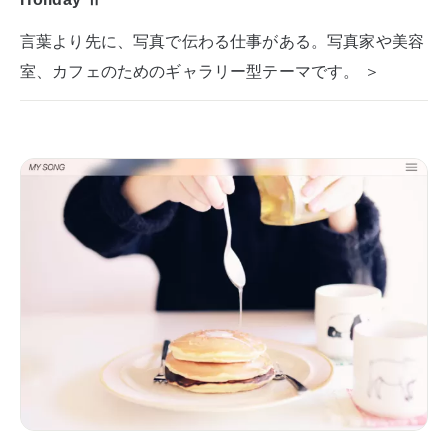
言葉より先に、写真で伝わる仕事がある。写真家や美容
室、カフェのためのギャラリー型テーマです。 ＞