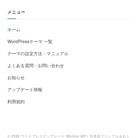
メニュー
ホーム
WordPressテーマ 一覧
テーマの設定方法・マニュアル
よくある質問・お問い合わせ
お知らせ
アップデート情報
利用規約
© 2026
ワードプレステンプレート Minimal WP | 日本語でシンプル＆おし