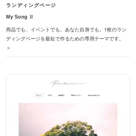
ランディングページ
My Song Ⅱ
商品でも、イベントでも、あなた自身でも。1枚のラン
ディングページを最短で作るための専用テーマです。
＞