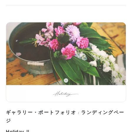
ギャラリー・ポートフォリオ
ランディングペー
/
ジ
Holiday Ⅱ