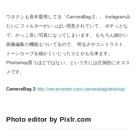
ワタクシも長年愛用してる「CameraBag 2」。
Instagramみ
たいにフィルターがいっぱい用意されていて、
ポチッとな
で、かっこ良い写真になってしまいます。
もちろん細かい
画像編集の機能もついてるので、
明るさやコントラスト、
トーンカーブを細かくいじったりとかも出来ます。
Photoshop買うほどではない、という方には圧倒的にオスス
メです。
CameraBag 2
http://nevercenter.com/camerabag/desktop/
Photo editor by Pixlr.com