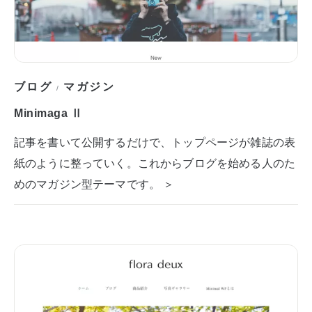
ブログ
マガジン
/
Minimaga Ⅱ
記事を書いて公開するだけで、トップページが雑誌の表
紙のように整っていく。これからブログを始める人のた
めのマガジン型テーマです。 ＞