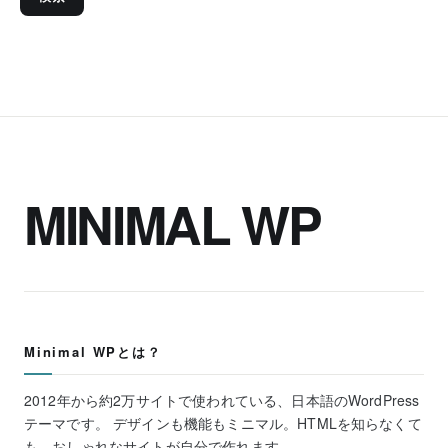
MINIMAL WP
Minimal WPとは？
2012年から約2万サイトで使われている、日本語のWordPress
テーマです。 デザインも機能もミニマル。HTMLを知らなくて
も、おしゃれなサイトが自分で作れます。