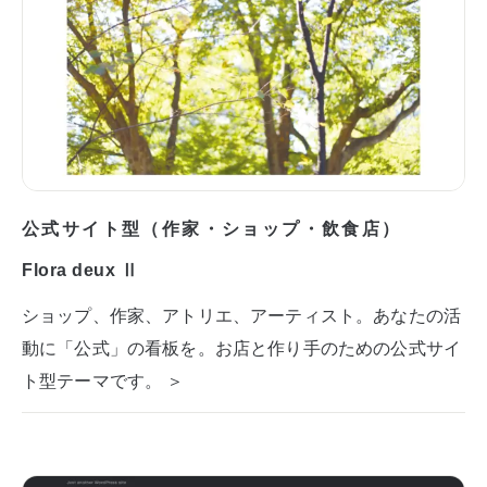
公式サイト型（作家・ショップ・飲食店）
Flora deux Ⅱ
ショップ、作家、アトリエ、アーティスト。あなたの活
動に「公式」の看板を。お店と作り手のための公式サイ
ト型テーマです。 ＞