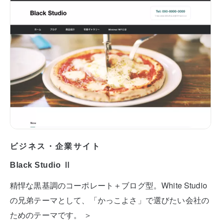
ビジネス・企業サイト
Black Studio Ⅱ
精悍な黒基調のコーポレート＋ブログ型。White Studio
の兄弟テーマとして、「かっこよさ」で選びたい会社の
ためのテーマです。 ＞