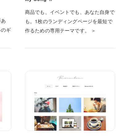
商品でも、イベントでも、あなた自身で
があ
も。1枚のランディングページを最短で
めのギ
作るための専用テーマです。 ＞