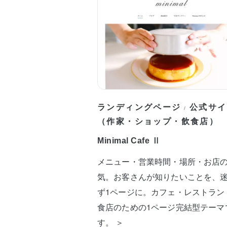
ランディングページ
公式サイ
/
（作家・ショップ・飲食店）
Minimal Cafe Ⅱ
メニュー・営業時間・場所・お店
気。お客さんが知りたいことを、
ず1ページに。カフェ・レストラン
食店のための1ページ完結型テーマ
す。 ＞