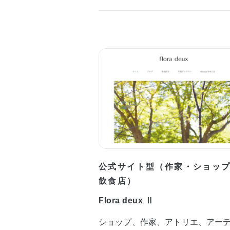
公式サイト型（作家・ショッ
飲食店）
Flora deux Ⅱ
ショップ、作家、アトリエ、アー