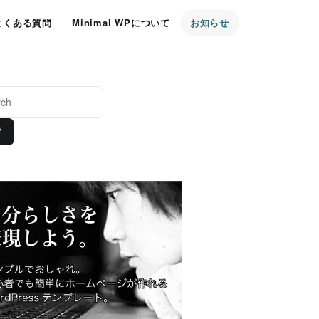
よくある質問
Minimal WPについて
お知らせ
索