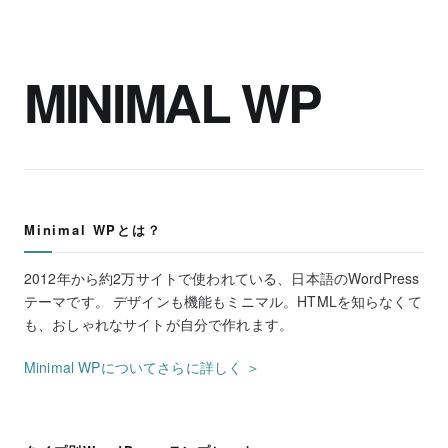
MINIMAL WP
Minimal WPとは？
2012年から約2万サイトで使われている、日本語のWordPress
テーマです。 デザインも機能もミニマル。HTMLを知らなくて
も、おしゃれなサイトが自分で作れます。
Minimal WPについてさらに詳しく ＞