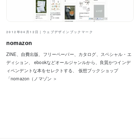
2012年04月12日｜
ウェブデザインブックマーク
nomazon
ZINE、自費出版、フリーペーパー、カタログ、スペシャル・エ
ディション、 ebookなどオールジャンルから、良質かつインデ
ィペンデントな本をセレクトする、 仮想ブックショップ
「nomazon（ノマゾン ＞