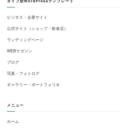
タイプ別WordPressテンプレート
ビジネス・企業サイト
公式サイト（ショップ・飲食店）
ランディングページ
WEBマガジン
ブログ
写真・フォトログ
ギャラリー・ポートフォリオ
メニュー
ホーム