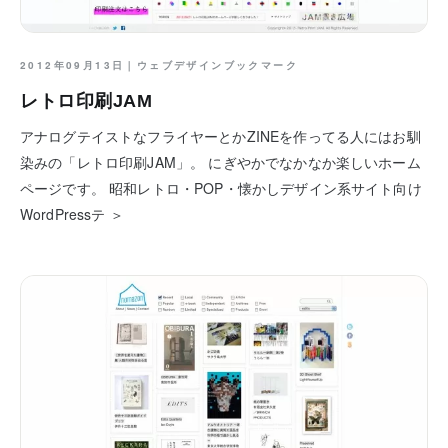
2012年09月13日｜
ウェブデザインブックマーク
レトロ印刷JAM
アナログテイストなフライヤーとかZINEを作ってる人にはお馴
染みの「レトロ印刷JAM」。 にぎやかでなかなか楽しいホーム
ページです。 昭和レトロ・POP・懐かしデザイン系サイト向け
WordPressテ ＞