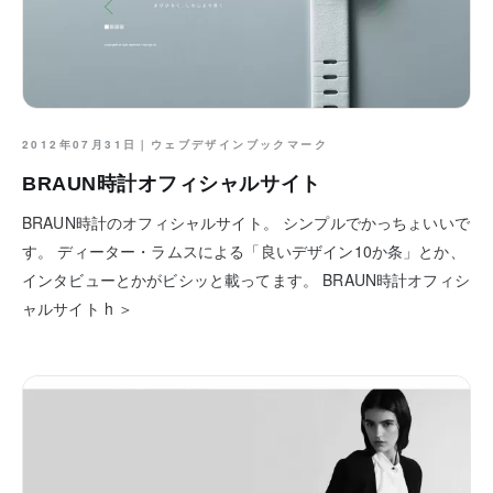
2012年07月31日｜
ウェブデザインブックマーク
BRAUN時計オフィシャルサイト
BRAUN時計のオフィシャルサイト。 シンプルでかっちょいいで
す。 ディーター・ラムスによる「良いデザイン10か条」とか、
インタビューとかがビシッと載ってます。 BRAUN時計オフィシ
ャルサイト h ＞