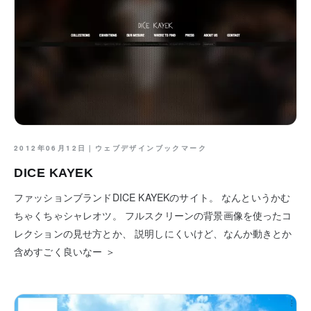
2012年06月12日｜
ウェブデザインブックマーク
DICE KAYEK
ファッションブランドDICE KAYEKのサイト。 なんというかむ
ちゃくちゃシャレオツ。 フルスクリーンの背景画像を使ったコ
レクションの見せ方とか、 説明しにくいけど、なんか動きとか
含めすごく良いなー ＞