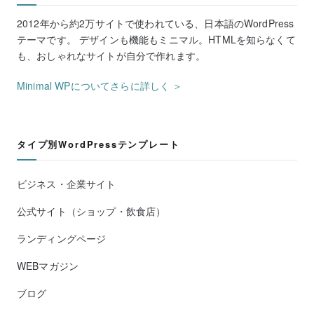
2012年から約2万サイトで使われている、日本語のWordPress
テーマです。 デザインも機能もミニマル。HTMLを知らなくて
も、おしゃれなサイトが自分で作れます。
Minimal WPについてさらに詳しく ＞
タイプ別WordPressテンプレート
ビジネス・企業サイト
公式サイト（ショップ・飲食店）
ランディングページ
WEBマガジン
ブログ