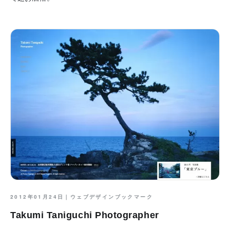
2012年01月24日｜
ウェブデザインブックマーク
Takumi Taniguchi Photographer