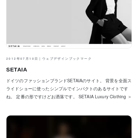
2012年07月10日｜
ウェブデザインブックマーク
SETAIA
ドイツのファッションブランドSETAIAのサイト。 背景を全面ス
ライドショーに使ったシンプルでインパクトのあるサイトです
ね。 定番の形ですけどお洒落です。 SETAIA Luxury Clothing ＞