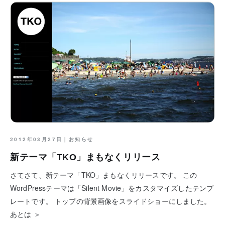
2012年03月27日｜
お知らせ
新テーマ「TKO」まもなくリリース
さてさて、新テーマ「TKO」まもなくリリースです。 この
WordPressテーマは「Silent Movie」をカスタマイズしたテンプ
レートです。 トップの背景画像をスライドショーにしました。
あとは ＞