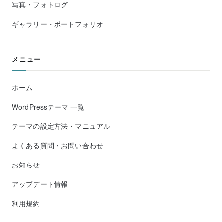
写真・フォトログ
ギャラリー・ポートフォリオ
メニュー
ホーム
WordPressテーマ 一覧
テーマの設定方法・マニュアル
よくある質問・お問い合わせ
お知らせ
アップデート情報
利用規約