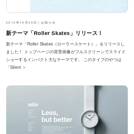
2012年10月30日｜
お知らせ
新テーマ「Roller Skates」リリース！
新テーマ「Roller Skates（ローラースケート）」をリリースし
ました！ トップページの背景画像がフルスクリーンでスライド
ショーするインパクト大なテーマです。 このタイプのやつは
「Silent ＞