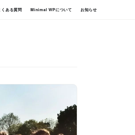
よくある質問
Minimal WPについて
お知らせ