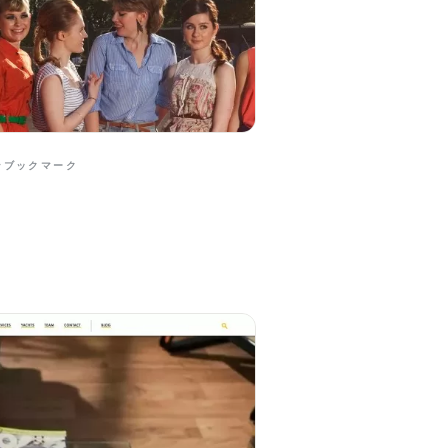
ンブックマーク