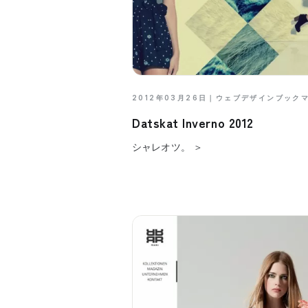
2012年03月26日｜
ウェブデザインブック
Datskat Inverno 2012
シャレオツ。 ＞