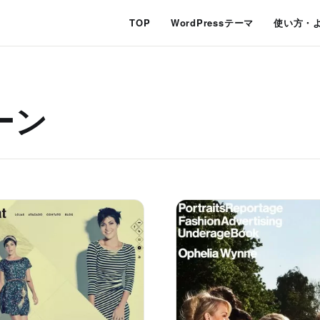
TOP
WordPressテーマ
使い方・
ーン