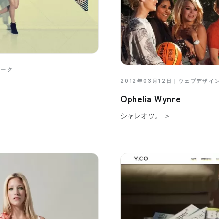
マーク
2012年03月12日｜
ウェブデザイ
Ophelia Wynne
シャレオツ。 ＞