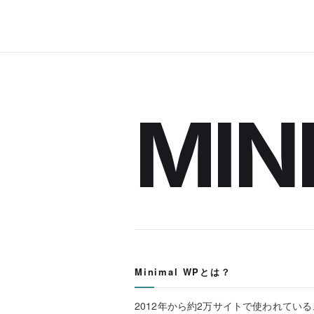
MIN
Minimal WPとは？
2012年から約2万サイトで使われてい