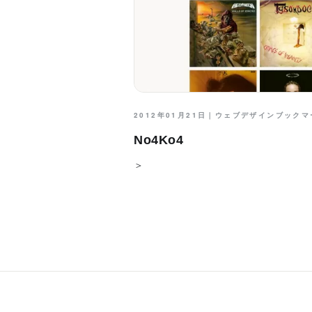
2012年01月21日｜
ウェブデザインブックマ
No4Ko4
＞