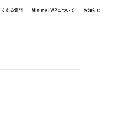
よくある質問
Minimal WPについて
お知らせ