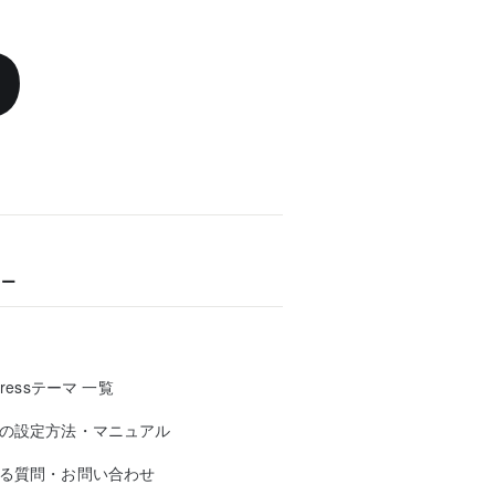
P
ュー
Pressテーマ 一覧
の設定方法・マニュアル
る質問・お問い合わせ