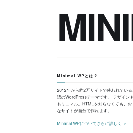
MIN
Minimal WPとは？
2012年から約2万サイトで使われてい
語のWordPressテーマです。 デザイン
もミニマル。HTMLを知らなくても、お
なサイトが自分で作れます。
Minimal WPについてさらに詳しく ＞