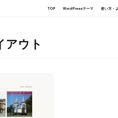
TOP
WordPressテーマ
使い方・
イアウト