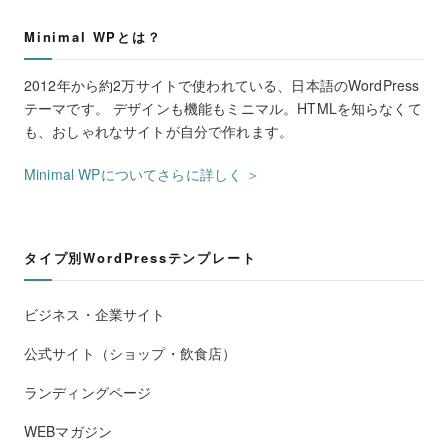
Minimal WPとは？
2012年から約2万サイトで使われている、日本語のWordPress
テーマです。 デザインも機能もミニマル。HTMLを知らなくて
も、おしゃれなサイトが自分で作れます。
Minimal WPについてさらに詳しく ＞
タイプ別WordPressテンプレート
ビジネス・企業サイト
公式サイト（ショップ・飲食店）
ランディングページ
WEBマガジン