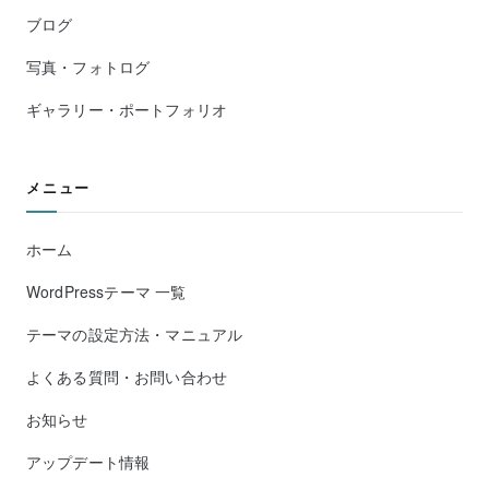
ブログ
写真・フォトログ
ギャラリー・ポートフォリオ
メニュー
ホーム
WordPressテーマ 一覧
テーマの設定方法・マニュアル
よくある質問・お問い合わせ
お知らせ
アップデート情報