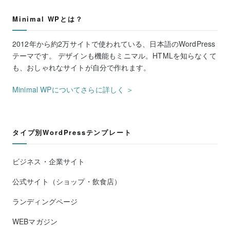
Minimal WPとは？
2012年から約2万サイトで使われている、日本語のWordPress
テーマです。 デザインも機能もミニマル。HTMLを知らなくて
も、おしゃれなサイトが自分で作れます。
Minimal WPについてさらに詳しく ＞
タイプ別WordPressテンプレート
ビジネス・企業サイト
公式サイト（ショップ・飲食店）
ランディングページ
WEBマガジン