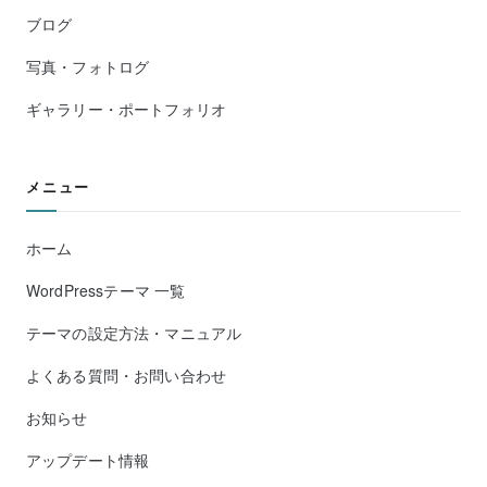
ブログ
写真・フォトログ
ギャラリー・ポートフォリオ
メニュー
ホーム
WordPressテーマ 一覧
テーマの設定方法・マニュアル
よくある質問・お問い合わせ
お知らせ
アップデート情報