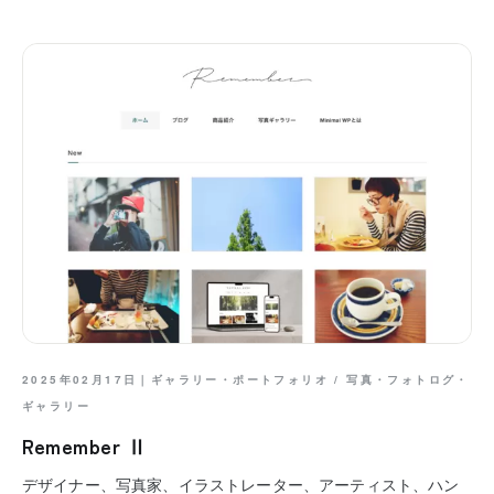
2025年02月17日｜
ギャラリー・ポートフォリオ
/
写真・フォトログ・
ギャラリー
Remember Ⅱ
デザイナー、写真家、イラストレーター、アーティスト、ハン