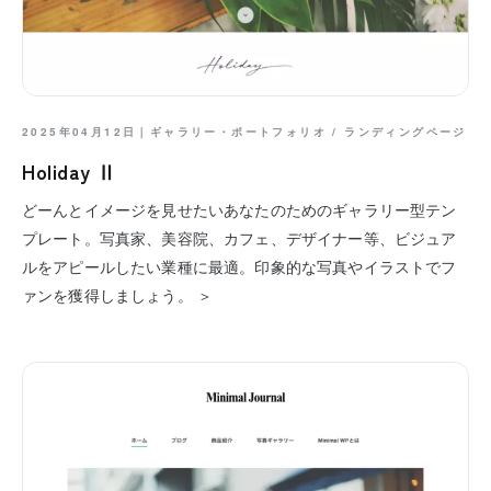
2025年04月12日｜
ギャラリー・ポートフォリオ
/
ランディングページ
Holiday Ⅱ
どーんとイメージを見せたいあなたのためのギャラリー型テン
プレート。写真家、美容院、カフェ、デザイナー等、ビジュア
ルをアピールしたい業種に最適。印象的な写真やイラストでフ
ァンを獲得しましょう。 ＞