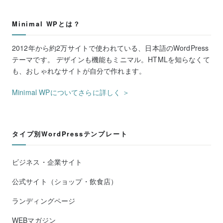
Minimal WPとは？
2012年から約2万サイトで使われている、日本語のWordPress
テーマです。 デザインも機能もミニマル。HTMLを知らなくて
も、おしゃれなサイトが自分で作れます。
Minimal WPについてさらに詳しく ＞
タイプ別WordPressテンプレート
ビジネス・企業サイト
公式サイト（ショップ・飲食店）
ランディングページ
WEBマガジン