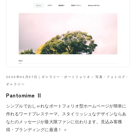
2025年03月07日｜
ギャラリー・ポートフォリオ
/
写真・フォトログ・
ギャラリー
Pantomime Ⅱ
シンプルでおしゃれなポートフォリオ型ホームページが簡単に
作れるワードプレステーマ。スタイリッシュなデザインならあ
なたのメッセージが最大限ファンに伝わります。見込み客獲
得・ブランディングに最適！ ＞