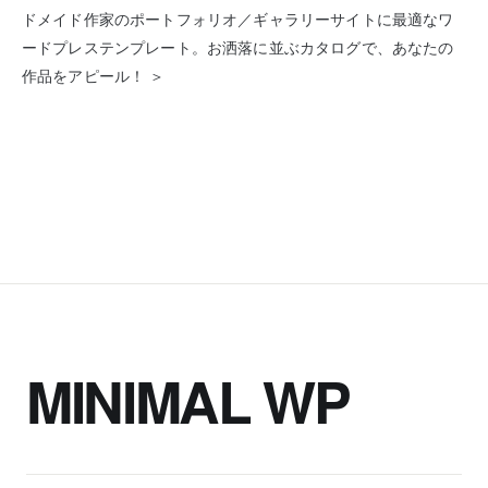
ドメイド作家のポートフォリオ／ギャラリーサイトに最適なワ
ードプレステンプレート。お洒落に並ぶカタログで、あなたの
作品をアピール！ ＞
MINIMAL WP