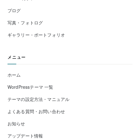
ブログ
写真・フォトログ
ギャラリー・ポートフォリオ
メニュー
ホーム
WordPressテーマ 一覧
テーマの設定方法・マニュアル
よくある質問・お問い合わせ
お知らせ
アップデート情報