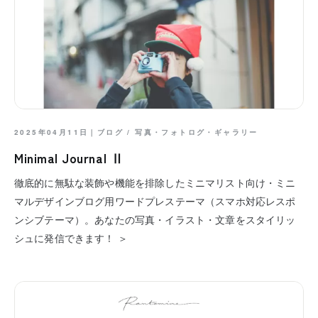
2025年04月11日｜
ブログ
/
写真・フォトログ・ギャラリー
Minimal Journal Ⅱ
徹底的に無駄な装飾や機能を排除したミニマリスト向け・ミニ
マルデザインブログ用ワードプレステーマ（スマホ対応レスポ
ンシブテーマ）。あなたの写真・イラスト・文章をスタイリッ
シュに発信できます！ ＞