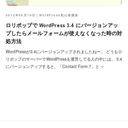
2012年06月19日｜
WordPress初心者講座
ロリポップで WordPress 3.4 にバージョンアッ
プしたらメールフォームが使えなくなった時の対
処方法
WordPressが3.4にバージョンアップされましたねー。 どうもロ
リポップのサーバーでWordPressを運営してる人の中には、 3.4
にバージョンアップすると、「Contact Form 7」と ＞