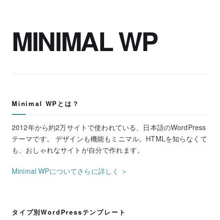
MINIMAL WP
Minimal WPとは？
2012年から約2万サイトで使われている、日本語のWordPress
テーマです。 デザインも機能もミニマル。HTMLを知らなくて
も、おしゃれなサイトが自分で作れます。
Minimal WPについてさらに詳しく ＞
タイプ別WordPressテンプレート