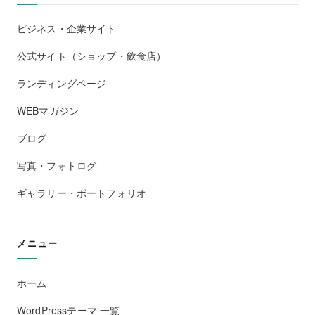
ビジネス・企業サイト
公式サイト（ショップ・飲食店）
ランディングページ
WEBマガジン
ブログ
写真・フォトログ
ギャラリー・ポートフォリオ
メニュー
ホーム
WordPressテーマ 一覧