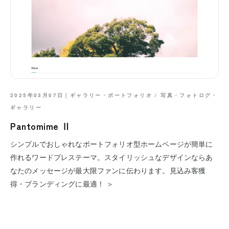
2025年03月07日｜
ギャラリー・ポートフォリオ
/
写真・フォトログ・
ギャラリー
Pantomime Ⅱ
シンプルでおしゃれなポートフォリオ型ホームページが簡単に
作れるワードプレステーマ。スタイリッシュなデザインならあ
なたのメッセージが最大限ファンに伝わります。見込み客獲
得・ブランディングに最適！ ＞