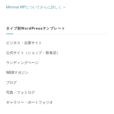
Minimal WPについてさらに詳しく ＞
タイプ別WordPressテンプレート
ビジネス・企業サイト
公式サイト（ショップ・飲食店）
ランディングページ
WEBマガジン
ブログ
写真・フォトログ
ギャラリー・ポートフォリオ