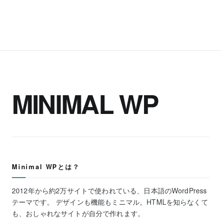
MINIMAL WP
Minimal WPとは？
2012年から約2万サイトで使われている、日本語のWordPress
テーマです。 デザインも機能もミニマル。HTMLを知らなくて
も、おしゃれなサイトが自分で作れます。