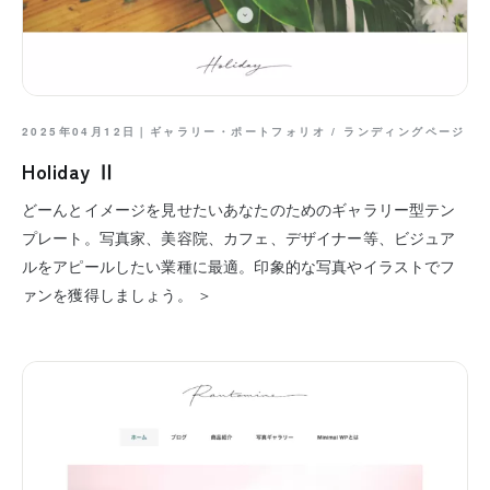
2025年04月12日｜
ギャラリー・ポートフォリオ
/
ランディングページ
Holiday Ⅱ
どーんとイメージを見せたいあなたのためのギャラリー型テン
プレート。写真家、美容院、カフェ、デザイナー等、ビジュア
ルをアピールしたい業種に最適。印象的な写真やイラストでフ
ァンを獲得しましょう。 ＞