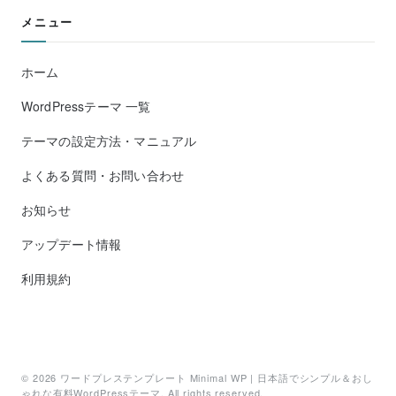
メニュー
ホーム
WordPressテーマ 一覧
テーマの設定方法・マニュアル
よくある質問・お問い合わせ
お知らせ
アップデート情報
利用規約
© 2026
ワードプレステンプレート Minimal WP | 日本語でシンプル＆おし
ゃれな有料WordPressテーマ
. All rights reserved.