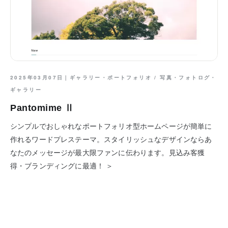
2025年03月07日｜
ギャラリー・ポートフォリオ
/
写真・フォトログ・
ギャラリー
Pantomime Ⅱ
シンプルでおしゃれなポートフォリオ型ホームページが簡単に
作れるワードプレステーマ。スタイリッシュなデザインならあ
なたのメッセージが最大限ファンに伝わります。見込み客獲
得・ブランディングに最適！ ＞