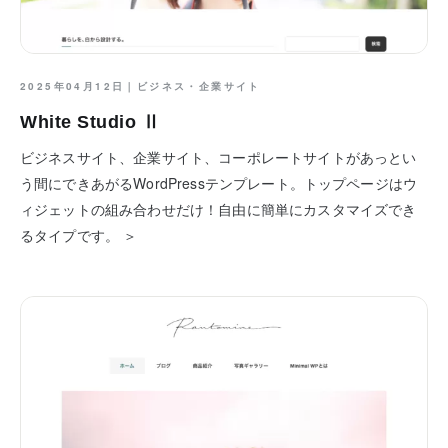
2025年04月12日｜
ビジネス・企業サイト
White Studio Ⅱ
ビジネスサイト、企業サイト、コーポレートサイトがあっとい
う間にできあがるWordPressテンプレート。トップページはウ
ィジェットの組み合わせだけ！自由に簡単にカスタマイズでき
るタイプです。 ＞