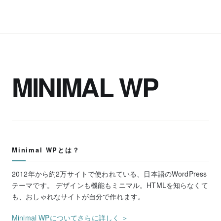
MINIMAL WP
Minimal WPとは？
2012年から約2万サイトで使われている、日本語のWordPress
テーマです。 デザインも機能もミニマル。HTMLを知らなくて
も、おしゃれなサイトが自分で作れます。
Minimal WPについてさらに詳しく ＞