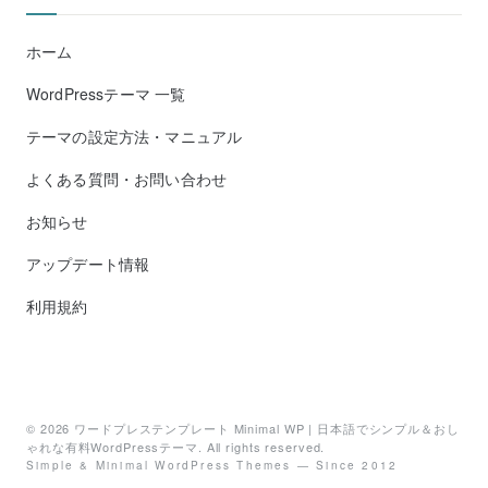
ホーム
WordPressテーマ 一覧
テーマの設定方法・マニュアル
よくある質問・お問い合わせ
お知らせ
アップデート情報
利用規約
© 2026
ワードプレステンプレート Minimal WP | 日本語でシンプル＆おし
ゃれな有料WordPressテーマ
. All rights reserved.
Simple & Minimal WordPress Themes — Since 2012