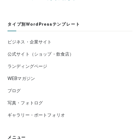
タイプ別WordPressテンプレート
ビジネス・企業サイト
公式サイト（ショップ・飲食店）
ランディングページ
WEBマガジン
ブログ
写真・フォトログ
ギャラリー・ポートフォリオ
メニュー