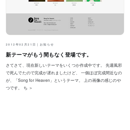
2012年02月21日｜
お知らせ
新テーマがもう間もなく登場です。
さてさて、現在新しいテーマをいくつか作成中です。 先週風邪
で死んでたので完成が遅れましたけど、 一個ほぼ完成間近なの
が、「Song for Heaven」というテーマ。 上の画像の感じのや
つです。 ち ＞