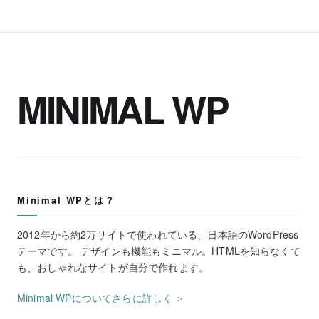
MINIMAL WP
Minimal WPとは？
2012年から約2万サイトで使われている、日本語のWordPress
テーマです。 デザインも機能もミニマル。HTMLを知らなくて
も、おしゃれなサイトが自分で作れます。
Minimal WPについてさらに詳しく ＞