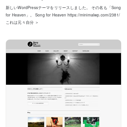
新しいWordPressテーマをリリースしました。 その名も「Song
for Heaven」。 Song for Heaven https://minimalwp.com/2381/
これは元々自分 ＞