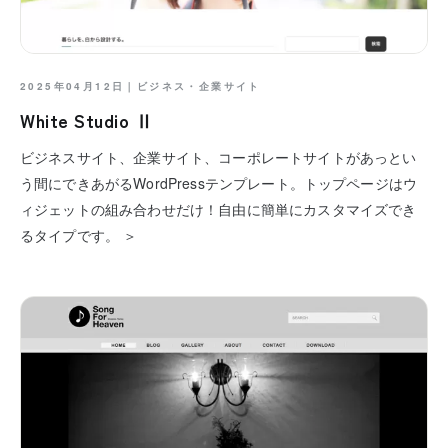
2025年04月12日｜
ビジネス・企業サイト
White Studio Ⅱ
ビジネスサイト、企業サイト、コーポレートサイトがあっとい
う間にできあがるWordPressテンプレート。トップページはウ
ィジェットの組み合わせだけ！自由に簡単にカスタマイズでき
るタイプです。 ＞