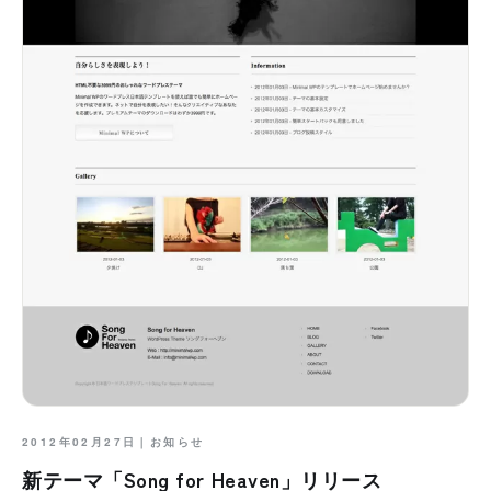
2012年02月27日｜
お知らせ
新テーマ「Song for Heaven」リリース