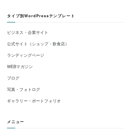
タイプ別WordPressテンプレート
ビジネス・企業サイト
公式サイト（ショップ・飲食店）
ランディングページ
WEBマガジン
ブログ
写真・フォトログ
ギャラリー・ポートフォリオ
メニュー